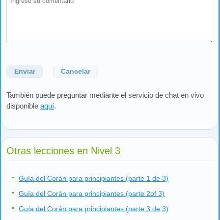
Enviar
Cancelar
También puede preguntar mediante el servicio de chat en vivo
disponible
aquí
.
Otras lecciones en Nivel 3
Guía del Corán para principiantes (parte 1 de 3)
Guía del Corán para principiantes (parte 2of 3)
Guía del Corán para principiantes (parte 3 de 3)