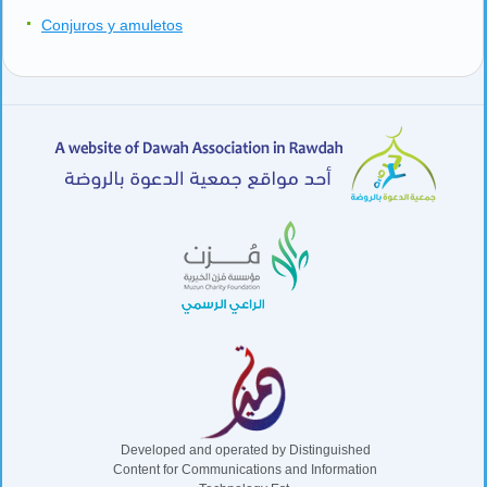
Conjuros y amuletos
Developed and operated by Distinguished
Content for Communications and Information