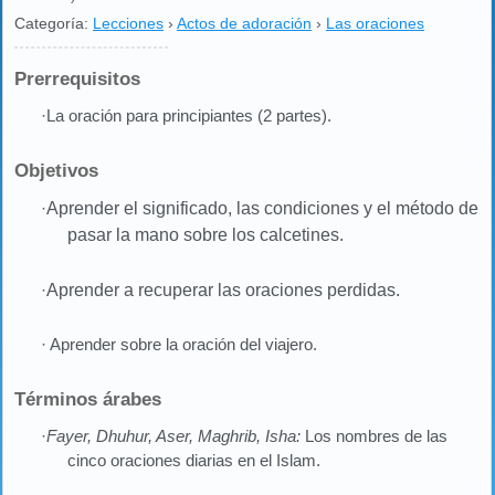
Categoría:
Lecciones
›
Actos de adoración
›
Las oraciones
Prerrequisitos
·La oración para principiantes (2 partes).
Objetivos
·
Aprender el significado, las condiciones y el método de
pasar la mano sobre los calcetines.
·
Aprender a recuperar las oraciones perdidas
.
· Aprender sobre la oración del viajero.
Términos árabes
·
Fayer, Dhuhur, Aser, Maghrib, Isha:
Los nombres de las
cinco oraciones diarias en el Islam.