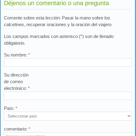
Déjenos un comentario o una pregunta
Comente sobre esta lección: Pasar la mano sobre los
calcetines, recuperar oraciones y la oración del viajero
Los campos marcados con asterisco (*) son de llenado
obligatorio.
Su nombre:
*
Su dirección
de correo
electrónico:
*
País:
*
comentario:
*