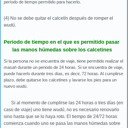
período de tiempo permitido para hacerlo.
(4) No se debe quitar el calcetín después de romper el
wudú
.
Periodo de tiempo en el que es permitido pasar
las manos húmedas sobre los calcetines
Si la persona no se encuentra de viaje, tiene permitido realizar el
masah
durante un periodo de 24 horas. Si se encuentra de viaje,
puede hacerlo durante tres días, es decir, 72 horas. Al cumplirse
plazo, debe quitarse los calcetines y lavarse los pies para un
nuevo
wudú
.
Si al momento de cumplirse las 24 horas o tres días (en
caso de viaje) uno tiene
wudú
, no es necesario renovarlo
sino hasta que se lo haya roto. El tiempo de 24/72 horas
comienza cuando uno se pasa las manos húmedas sobre