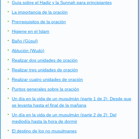
Guía sobre el Hadiz y la Sunnah para principiantes
La importancia de la oración
Prerrequisitos de la oración
Higiene en el Islam
Baño (Gúsul)
Ablución (Wudú)
Realizar dos unidades de oración
Realizar tres unidades de oración
Realizar cuatro unidades de oración
Puntos generales sobre la oración
Un día en la vida de un musulmán (parte 1 de 2): Desde que
se levanta hasta el final de la mañana
Un día en la vida de un musulmán (parte 2 de 2): Del
mediodía hasta la hora de dormir
El destino de los no musulmanes