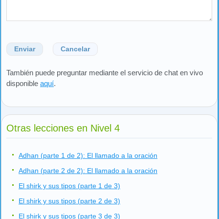
Enviar
Cancelar
También puede preguntar mediante el servicio de chat en vivo
disponible
aquí
.
Otras lecciones en Nivel 4
Adhan (parte 1 de 2): El llamado a la oración
Adhan (parte 2 de 2): El llamado a la oración
El shirk y sus tipos (parte 1 de 3)
El shirk y sus tipos (parte 2 de 3)
El shirk y sus tipos (parte 3 de 3)