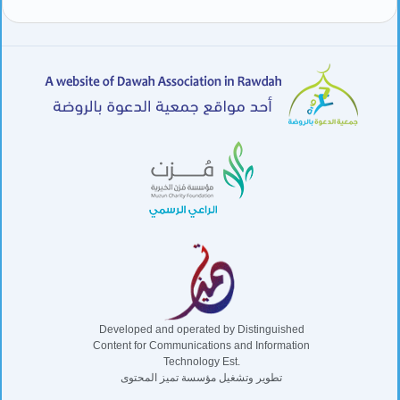
Developed and operated by Distinguished
Content for Communications and Information
Technology Est.
تطوير وتشغيل مؤسسة تميز المحتوى