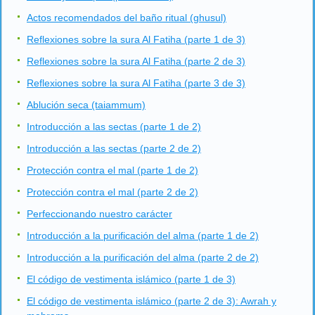
Actos recomendados del baño ritual (ghusul)
Reflexiones sobre la sura Al Fatiha (parte 1 de 3)
Reflexiones sobre la sura Al Fatiha (parte 2 de 3)
Reflexiones sobre la sura Al Fatiha (parte 3 de 3)
Ablución seca (taiammum)
Introducción a las sectas (parte 1 de 2)
Introducción a las sectas (parte 2 de 2)
Protección contra el mal (parte 1 de 2)
Protección contra el mal (parte 2 de 2)
Perfeccionando nuestro carácter
Introducción a la purificación del alma (parte 1 de 2)
Introducción a la purificación del alma (parte 2 de 2)
El código de vestimenta islámico (parte 1 de 3)
El código de vestimenta islámico (parte 2 de 3): Awrah y