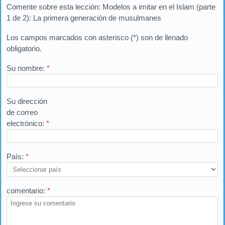
Comente sobre esta lección: Modelos a imitar en el Islam (parte
1 de 2): La primera generación de musulmanes
Los campos marcados con asterisco (*) son de llenado
obligatorio.
Su nombre:
*
Su dirección
de correo
electrónico:
*
País:
*
comentario:
*