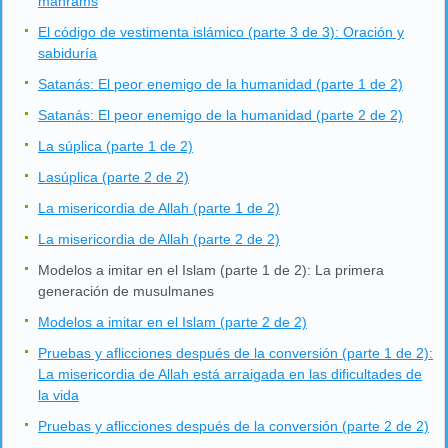
mahrams
El código de vestimenta islámico (parte 3 de 3): Oración y
sabiduría
Satanás: El peor enemigo de la humanidad (parte 1 de 2)
Satanás: El peor enemigo de la humanidad (parte 2 de 2)
La súplica (parte 1 de 2)
Lasúplica (parte 2 de 2)
La misericordia de Allah (parte 1 de 2)
La misericordia de Allah (parte 2 de 2)
Modelos a imitar en el Islam (parte 1 de 2): La primera
generación de musulmanes
Modelos a imitar en el Islam (parte 2 de 2)
Pruebas y aflicciones después de la conversión (parte 1 de 2):
La misericordia de Allah está arraigada en las dificultades de
la vida
Pruebas y aflicciones después de la conversión (parte 2 de 2)