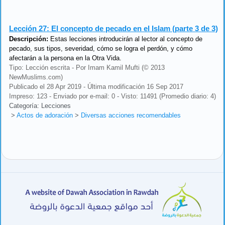
Lección 27:
El concepto de pecado en el Islam (parte 3 de 3)
Descripción:
Estas lecciones introducirán al lector al concepto de
pecado, sus tipos, severidad, cómo se logra el perdón, y cómo
afectarán a la persona en la Otra Vida.
Tipo: Lección escrita - Por Imam Kamil Mufti (© 2013
NewMuslims.com)
Publicado el 28 Apr 2019 - Última modificación 16 Sep 2017
Impreso: 123 - Enviado por e-mail: 0 - Visto: 11491 (Promedio diario: 4)
Categoría: Lecciones
>
Actos de adoración
>
Diversas acciones recomendables