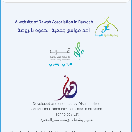
Developed and operated by Distinguished
Content for Communications and Information
Technology Est.
تطوير وتشغيل مؤسسة تميز المحتوى