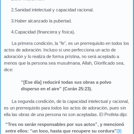
2.Sanidad intelectual y capacidad racional.
3.Haber alcanzado la pubertad.
4.Capacidad (financiera y física).
La primera condición, la "fe", es un prerrequisito en todos los
actos de adoración. Incluso si uno perfecciona un acto de
adoración y lo realiza de forma prístina, no será aceptado a
menos que la persona sea musulmana. Allah, Glorificado sea,
dice:
“[Ese día] reduciré todas sus obras a polvo
disperso en el aire” (Corán 25:23).
La segunda condición, de la capacidad intelectual y racional,
es un prerrequisito para todos los actos de adoración, pues sin
ella las obras de una persona no son aceptadas. El Profeta dijo:
“Tres no serán responsables por sus actos”, y mencionó
entre ellos: “un loco, hasta que recupere su cordura”
[9]
.