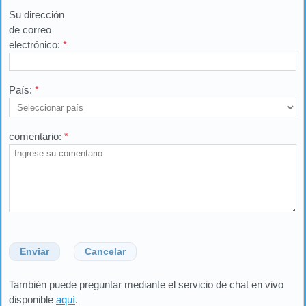
Su dirección
de correo
electrónico:
*
País:
*
comentario:
*
Enviar
Cancelar
También puede preguntar mediante el servicio de chat en vivo
disponible
aquí
.