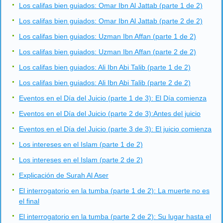
Los califas bien guiados: Omar Ibn Al Jattab (parte 1 de 2)
Los califas bien guiados: Omar Ibn Al Jattab (parte 2 de 2)
Los califas bien guiados: Uzman Ibn Affan (parte 1 de 2)
Los califas bien guiados: Uzman Ibn Affan (parte 2 de 2)
Los califas bien guiados: Ali Ibn Abi Talib (parte 1 de 2)
Los califas bien guiados: Ali Ibn Abi Talib (parte 2 de 2)
Eventos en el Día del Juicio (parte 1 de 3): El Día comienza
Eventos en el Día del Juicio (parte 2 de 3):Antes del juicio
Eventos en el Día del Juicio (parte 3 de 3): El juicio comienza
Los intereses en el Islam (parte 1 de 2)
Los intereses en el Islam (parte 2 de 2)
Explicación de Surah Al Aser
El interrogatorio en la tumba (parte 1 de 2): La muerte no es
el final
El interrogatorio en la tumba (parte 2 de 2): Su lugar hasta el