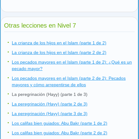
Otras lecciones en Nivel 7
La crianza de los hijos en el Islam (parte 1 de 2)
La crianza de los hijos en el Islam (parte 2 de 2)
Los pecados mayores en el Islam (parte 1 de 2): ¿Qué es un
pecado mayor?
Los pecados mayores en el Islam (parte 2 de 2): Pecados
mayores y cómo arrepentirse de ellos
La peregrinación (Hayy) (parte 1 de 3)
La peregrinación (Hayy) (parte 2 de 3)
La peregrinación (Hayy) (parte 3 de 3)
Los califas bien guiados: Abu Bakr (parte 1 de 2)
Los califas bien guiados: Abu Bakr (parte 2 de 2)