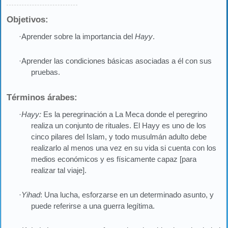
Objetivos:
·Aprender sobre la importancia del
Hayy
.
·Aprender las condiciones básicas asociadas a él con sus
pruebas.
Términos árabes:
·
Hayy:
Es la peregrinación a La Meca donde el peregrino
realiza un conjunto de rituales. El Hayy es uno de los
cinco pilares del Islam, y todo musulmán adulto debe
realizarlo al menos una vez en su vida si cuenta con los
medios económicos y es físicamente capaz [para
realizar tal viaje].
·
Yihad
: Una lucha, esforzarse en un determinado asunto, y
puede referirse a una guerra legítima.