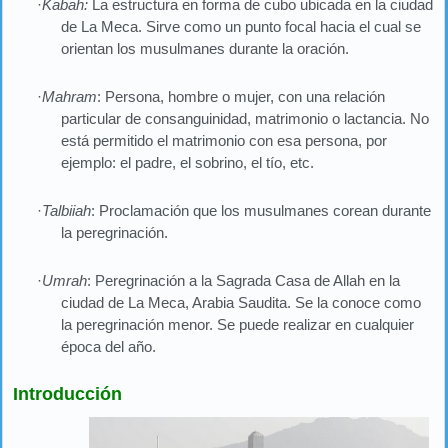
·
Kabah:
La estructura en forma de cubo ubicada en la ciudad
de La Meca. Sirve como un punto focal hacia el cual se
orientan los musulmanes durante la oración.
·
Mahram
: Persona, hombre o mujer, con una relación
particular de consanguinidad, matrimonio o lactancia. No
está permitido el matrimonio con esa persona, por
ejemplo: el padre, el sobrino, el tío, etc.
·
Talbiiah
: Proclamación que los musulmanes corean durante
la peregrinación.
·
Umrah
: Peregrinación a la Sagrada Casa de Allah en la
ciudad de La Meca, Arabia Saudita. Se la conoce como
la peregrinación menor. Se puede realizar en cualquier
época del año.
Introducción