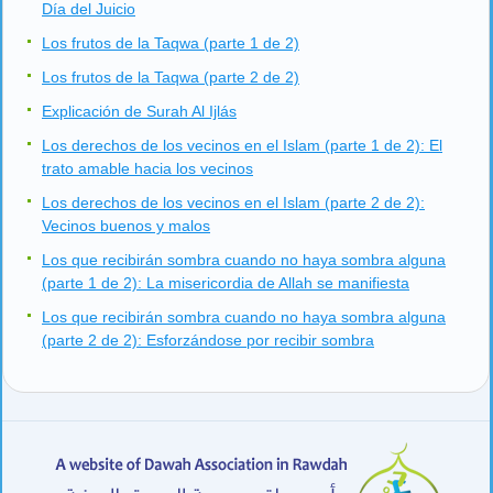
Día del Juicio
Los frutos de la Taqwa (parte 1 de 2)
Los frutos de la Taqwa (parte 2 de 2)
Explicación de Surah Al Ijlás
Los derechos de los vecinos en el Islam (parte 1 de 2): El
trato amable hacia los vecinos
Los derechos de los vecinos en el Islam (parte 2 de 2):
Vecinos buenos y malos
Los que recibirán sombra cuando no haya sombra alguna
(parte 1 de 2): La misericordia de Allah se manifiesta
Los que recibirán sombra cuando no haya sombra alguna
(parte 2 de 2): Esforzándose por recibir sombra