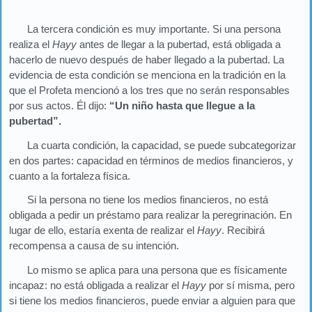
La tercera condición es muy importante. Si una persona
realiza el
Hayy
antes de llegar a la pubertad, está obligada a
hacerlo de nuevo después de haber llegado a la pubertad. La
evidencia de esta condición se menciona en la tradición en la
que el Profeta mencionó a los tres que no serán responsables
por sus actos. Él dijo:
“Un niño hasta que llegue a la
pubertad”.
La cuarta condición, la capacidad, se puede subcategorizar
en dos partes: capacidad en términos de medios financieros, y
cuanto a la fortaleza física.
Si la persona no tiene los medios financieros, no está
obligada a pedir un préstamo para realizar la peregrinación. En
lugar de ello, estaría exenta de realizar el
Hayy
. Recibirá
recompensa a causa de su intención.
Lo mismo se aplica para una persona que es físicamente
incapaz: no está obligada a realizar el
Hayy
por sí misma, pero
si tiene los medios financieros, puede enviar a alguien para que