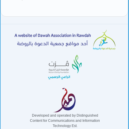
Developed and operated by Distinguished
Content for Communications and Information
Technology Est.