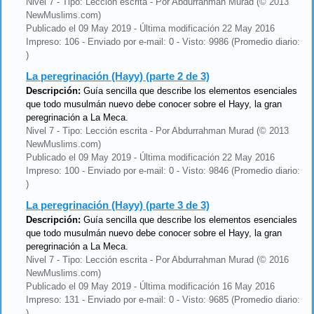
Nivel 7 - Tipo: Lección escrita - Por Abdurrahman Murad (© 2013
NewMuslims.com)
Publicado el 09 May 2019 - Última modificación 22 May 2016
Impreso: 106 - Enviado por e-mail: 0 - Visto: 9986 (Promedio diario:
)
La peregrinación (Hayy) (parte 2 de 3)
Descripción:
Guía sencilla que describe los elementos esenciales
que todo musulmán nuevo debe conocer sobre el Hayy, la gran
peregrinación a La Meca.
Nivel 7 - Tipo: Lección escrita - Por Abdurrahman Murad (© 2013
NewMuslims.com)
Publicado el 09 May 2019 - Última modificación 22 May 2016
Impreso: 100 - Enviado por e-mail: 0 - Visto: 9846 (Promedio diario:
)
La peregrinación (Hayy) (parte 3 de 3)
Descripción:
Guía sencilla que describe los elementos esenciales
que todo musulmán nuevo debe conocer sobre el Hayy, la gran
peregrinación a La Meca.
Nivel 7 - Tipo: Lección escrita - Por Abdurrahman Murad (© 2016
NewMuslims.com)
Publicado el 09 May 2019 - Última modificación 16 May 2016
Impreso: 131 - Enviado por e-mail: 0 - Visto: 9685 (Promedio diario:
)