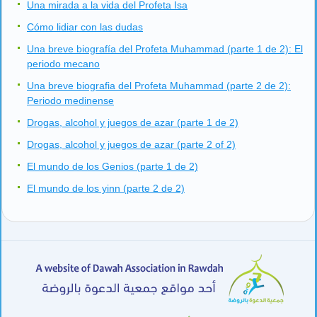
Una mirada a la vida del Profeta Isa
Cómo lidiar con las dudas
Una breve biografía del Profeta Muhammad (parte 1 de 2): El
periodo mecano
Una breve biografia del Profeta Muhammad (parte 2 de 2):
Periodo medinense
Drogas, alcohol y juegos de azar (parte 1 de 2)
Drogas, alcohol y juegos de azar (parte 2 of 2)
El mundo de los Genios (parte 1 de 2)
El mundo de los yinn (parte 2 de 2)