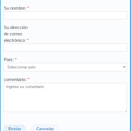
Su nombre:
*
Su dirección
de correo
electrónico:
*
País:
*
comentario:
*
Enviar
Cancelar