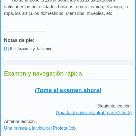
satisfacer las necesidades básicas, como comida, el abrigo, la
ropa, los artículos domésticos, utensilios, muebles, etc.
Notas de pie:
[1]
Ibn Juzaima y Tabarani.
Examen y navegación rápida
¡Tome el examen ahora!
Siguiente lección:
Guía fácil sobre el Zakat (parte 2 de 2)
Anterior lección:
Una mirada a la vida del Profeta Job