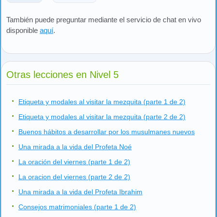
También puede preguntar mediante el servicio de chat en vivo
disponible
aquí
.
Otras lecciones en Nivel 5
Etiqueta y modales al visitar la mezquita (parte 1 de 2)
Etiqueta y modales al visitar la mezquita (parte 2 de 2)
Buenos hábitos a desarrollar por los musulmanes nuevos
Una mirada a la vida del Profeta Noé
La oración del viernes (parte 1 de 2)
La oracion del viernes (parte 2 de 2)
Una mirada a la vida del Profeta Ibrahim
Consejos matrimoniales (parte 1 de 2)