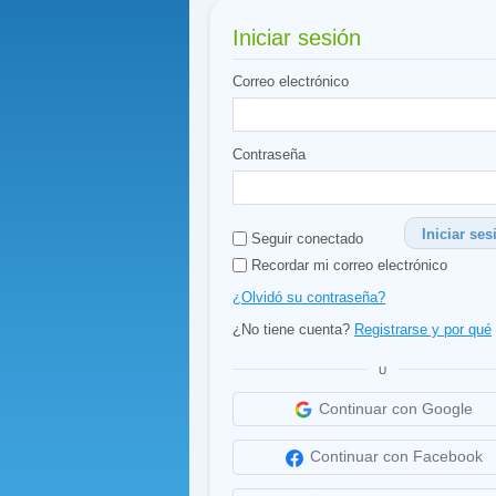
Iniciar sesión
Correo electrónico
Contraseña
Iniciar ses
Seguir conectado
Recordar mi correo electrónico
¿Olvidó su contraseña?
¿No tiene cuenta?
Registrarse y por qué
U
Continuar con Google
Continuar con Facebook