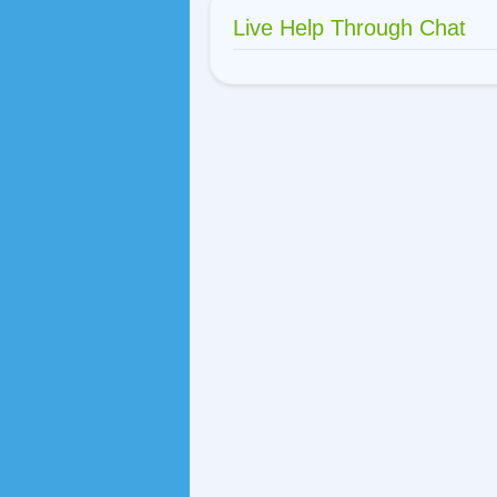
Live Help Through Chat