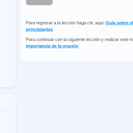
Para regresar a la lección haga clic aquí:
Guía sobre e
principiantes
Para continuar con la siguiente lección y realizar este
importancia de la oración