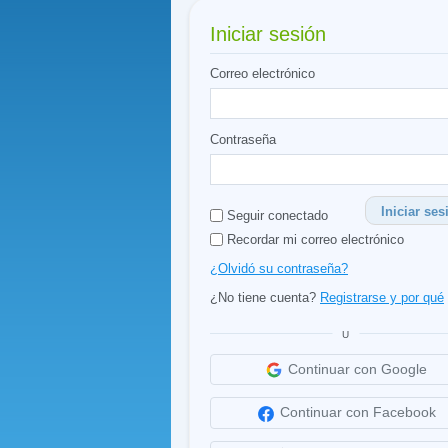
Iniciar sesión
Correo electrónico
Contraseña
Iniciar ses
Seguir conectado
Recordar mi correo electrónico
¿Olvidó su contraseña?
¿No tiene cuenta?
Registrarse y por qué
U
Continuar con Google
Continuar con Facebook