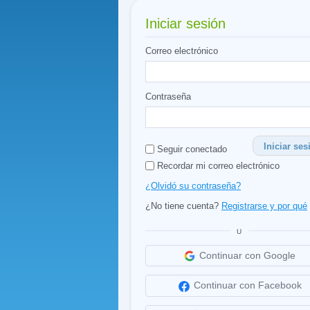
Iniciar sesión
Correo electrónico
Contraseña
Iniciar ses
Seguir conectado
Recordar mi correo electrónico
¿Olvidó su contraseña?
¿No tiene cuenta?
Registrarse y por qué
U
Continuar con Google
Continuar con Facebook