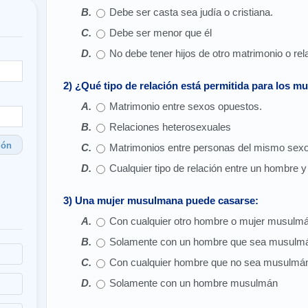
Debe ser casta sea judía o cristiana.
Debe ser menor que él
No debe tener hijos de otro matrimonio o rel
2) ¿Qué tipo de relación está permitida para los 
Matrimonio entre sexos opuestos.
Relaciones heterosexuales
ión
Matrimonios entre personas del mismo sexo
Cualquier tipo de relación entre un hombre 
3) Una mujer musulmana puede casarse:
Con cualquier otro hombre o mujer musulmá
Solamente con un hombre que sea musulmán,
Con cualquier hombre que no sea musulmá
Solamente con un hombre musulmán