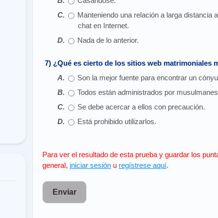
Casándose.
Manteniendo una relación a larga distancia a
chat en Internet.
Nada de lo anterior.
7) ¿Qué es cierto de los sitios web matrimoniale
Son la mejor fuente para encontrar un cónyu
Todos están administrados por musulmanes
Se debe acercar a ellos con precaución.
Está prohibido utilizarlos.
Para ver el resultado de esta prueba y guardar los punt
general,
iniciar sesión
u
regístrese aquí
.
Enviar